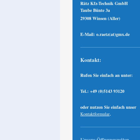
Rätz Kfz-Technik GmbH
Taube Bünte 3a
29308 Winsen (Aller)
E-Mail: o.raetz(at)gmx.de
Kontakt:
Rufen Sie einfach an unter:
Tel.: +49 (0)5143 93120
oder nutzen Sie einfach unser
.
Kontaktformular
Unsere Öffnungszeiten