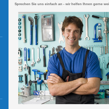
Sprechen Sie uns einfach an - wir helfen Ihnen gerne wei